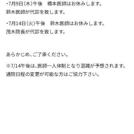
・7月9日（木）午後 橋本医師はお休みします。
鈴木医師が代診を致します。
・7月14日（火）午後 鈴木医師はお休みします。
茂木院長が代診を致します。
あらかじめ、ご了承ください。
※7/14午後は、医師一人体制となり混雑が予想されます。
通院日程の変更が可能な方はご協力下さい。