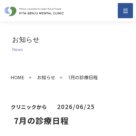
お知らせ
News
HOME
お知らせ
7月の診療日程
2026/06/25
クリニックから
7月の診療日程