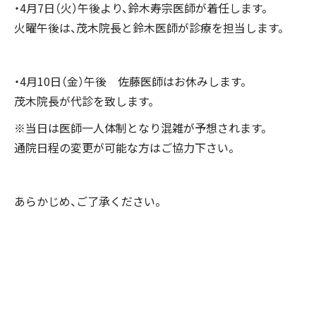
・4月7日（火）午後より、鈴木寿宗医師が着任します。
火曜午後は、茂木院長と鈴木医師が診療を担当します。
・4月10日（金）午後 佐藤医師はお休みします。
茂木院長が代診を致します。
※当日は医師一人体制となり混雑が予想されます。
通院日程の変更が可能な方はご協力下さい。
あらかじめ、ご了承ください。