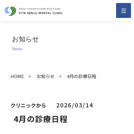
お知らせ
News
HOME
お知らせ
4月の診療日程
2026/03/14
クリニックから
4月の診療日程