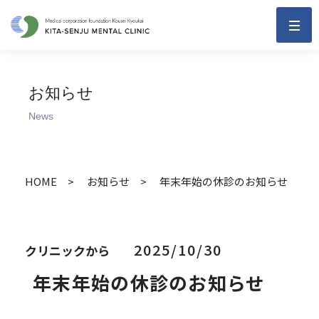
お知らせ
News
HOME
お知らせ
年末年始の休診のお知らせ
2025/10/30
クリニックから
年末年始の休診のお知らせ