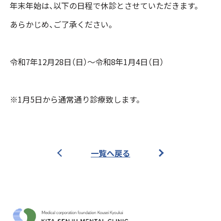
年末年始は、以下の日程で休診とさせていただきます。
あらかじめ、ご了承ください。
令和7年12月28日（日）～令和8年1月4日（日）
※1月5日から通常通り診療致します。
一覧へ戻る